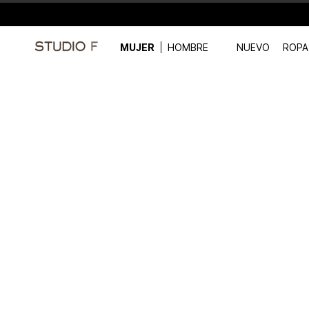
MUJER
HOMBRE
NUEVO
ROPA