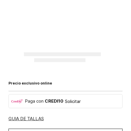
Precio exclusivo online
Paga con
CREDI10
Solicitar
GUIA DE TALLAS