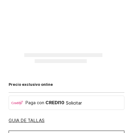
Precio exclusivo online
Paga con
CREDI10
Solicitar
GUIA DE TALLAS