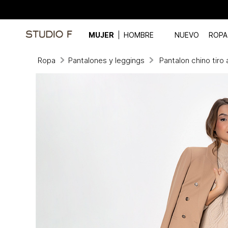
MUJER
HOMBRE
NUEVO
ROPA
Ropa
Pantalones y leggings
Pantalon chino tiro 