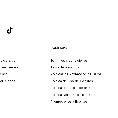
POLÍTICAS
 del sitio
Términos y condiciones
trear pedido
Aviso de privacidad
 Card
Políticas de Protección de Datos
oluciones
Política de Uso de Cookies
Política comercial de cambios
Política Derecho de Retracto
Promociones y Eventos