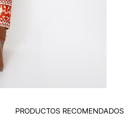
PRODUCTOS RECOMENDADOS