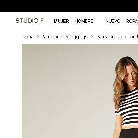
MUJER
HOMBRE
NUEVO
ROPA
Ropa
Pantalones y leggings
Pantalon largo con