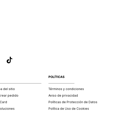
POLÍTICAS
 del sitio
Términos y condiciones
trear pedido
Aviso de privacidad
 Card
Políticas de Protección de Datos
oluciones
Política de Uso de Cookies