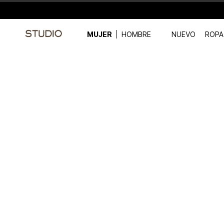
MUJER
HOMBRE
NUEVO
ROPA