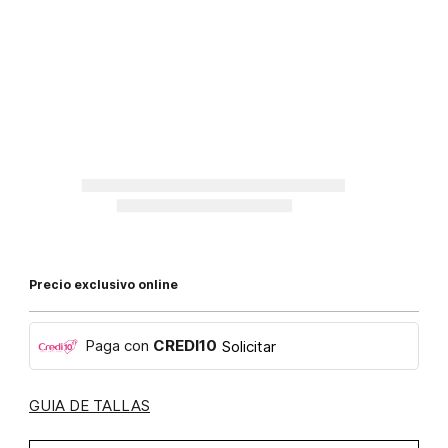
Precio exclusivo online
Paga con
CREDI10
Solicitar
GUIA DE TALLAS