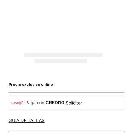
Precio exclusivo online
Paga con
CREDI10
Solicitar
GUIA DE TALLAS