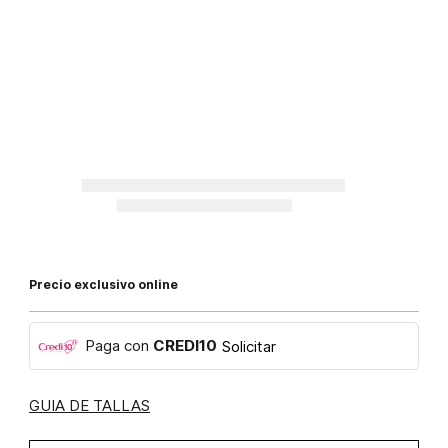
Precio exclusivo online
Paga con
CREDI10
Solicitar
GUIA DE TALLAS