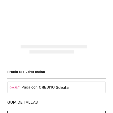
Precio exclusivo online
Paga con
CREDI10
Solicitar
GUIA DE TALLAS