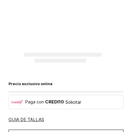
Precio exclusivo online
Paga con
CREDI10
Solicitar
GUIA DE TALLAS