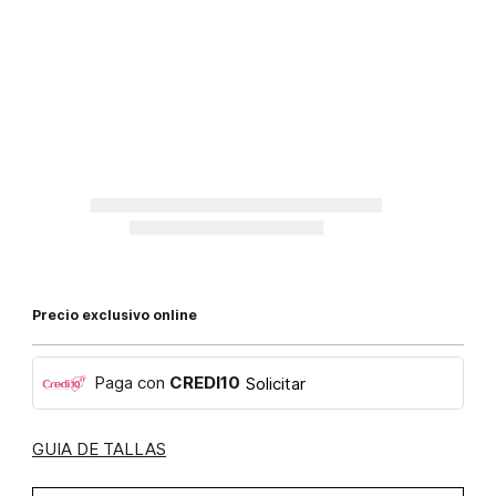
Precio exclusivo online
Paga con
CREDI10
Solicitar
GUIA DE TALLAS