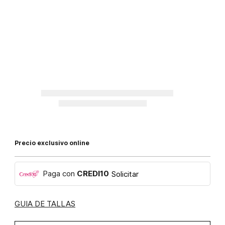
Precio exclusivo online
Paga con
CREDI10
Solicitar
GUIA DE TALLAS