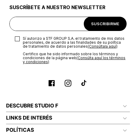
SUSCRÍBETE A NUESTRO NEWSLETTER
SUSCRIBIRME
Sí autorizo a STF GROUP S.A. el tratamiento de mis datos
personales, de acuerdo a las finalidades de su política
de tratamiento de datos personales‎
(Consúltala aquí)
Certifico que he sido informado sobre los términos y
condiciones de la página web‎
(Consúlta aquí los términos
y condiciones)
DESCUBRE STUDIO F
LINKS DE INTERÉS
POLÍTICAS