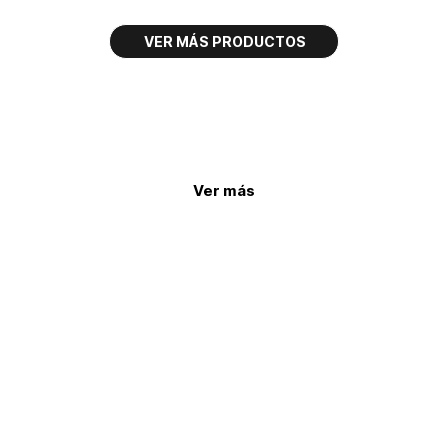
Ver más