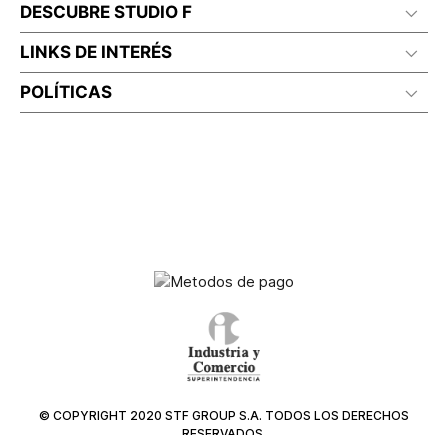
DESCUBRE STUDIO F
LINKS DE INTERÉS
POLÍTICAS
© COPYRIGHT 2020 STF GROUP S.A. TODOS LOS DERECHOS
RESERVADOS.