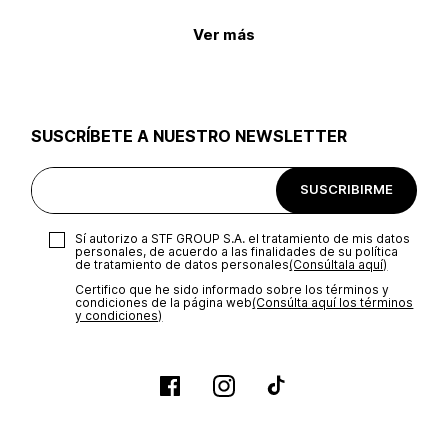
Ver más
SUSCRÍBETE A NUESTRO NEWSLETTER
SUSCRIBIRME
Sí autorizo a STF GROUP S.A. el tratamiento de mis datos
personales, de acuerdo a las finalidades de su política
de tratamiento de datos personales‎
(Consúltala aquí)
Certifico que he sido informado sobre los términos y
condiciones de la página web‎
(Consúlta aquí los términos
y condiciones)