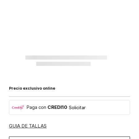
Precio exclusivo online
Paga con
CREDI10
Solicitar
GUIA DE TALLAS