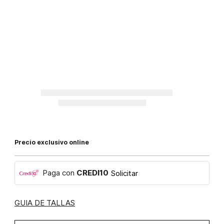
Precio exclusivo online
Paga con
CREDI10
Solicitar
GUIA DE TALLAS