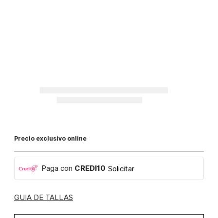
Precio exclusivo online
Paga con
CREDI10
Solicitar
GUIA DE TALLAS