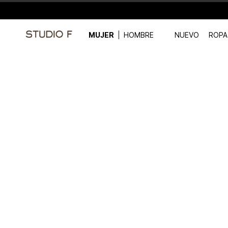
MUJER
HOMBRE
NUEVO
ROPA