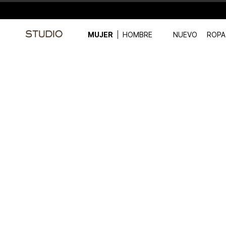
MUJER
HOMBRE
NUEVO
ROPA