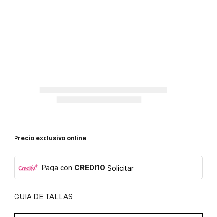
Precio exclusivo online
Paga con
CREDI10
Solicitar
GUIA DE TALLAS