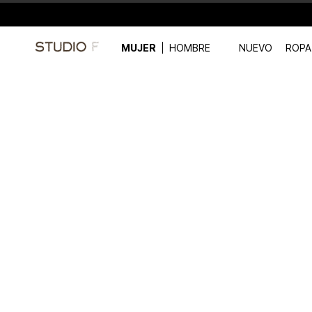
MUJER
HOMBRE
NUEVO
ROPA