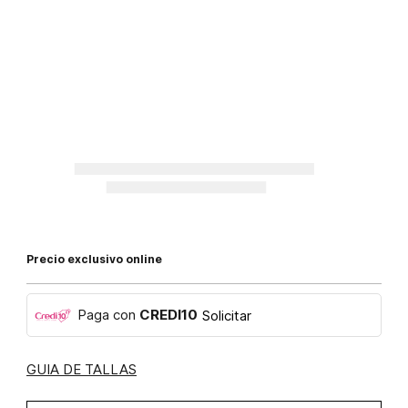
Precio exclusivo online
Paga con
CREDI10
Solicitar
GUIA DE TALLAS