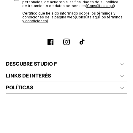
personales, de acuerdo a las finalidades de su política
de tratamiento de datos personales‎
(Consúltala aquí)
Certifico que he sido informado sobre los términos y
condiciones de la página web‎
(Consúlta aquí los términos
y condiciones)
DESCUBRE STUDIO F
LINKS DE INTERÉS
POLÍTICAS