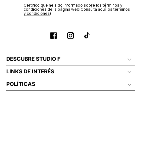
Certifico que he sido informado sobre los términos y
condiciones de la página web‎
(Consúlta aquí los términos
y condiciones)
DESCUBRE STUDIO F
LINKS DE INTERÉS
POLÍTICAS