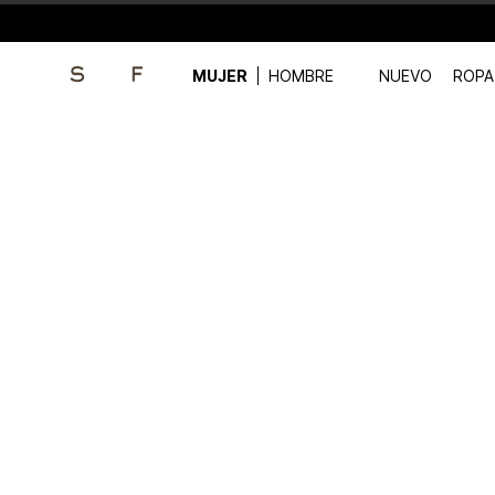
MUJER
HOMBRE
NUEVO
ROPA