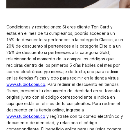
Condiciones y restricciones: Si eres cliente Ten Card y
estas en el mes de tu cumpleaños, podrás acceder a un
15% de descuento si perteneces a la categoría Classic, a un
20% de descuento si perteneces a la categoría Elite o a un
25% de descuento si perteneces a la categoría Gold,
relacionando al momento de la compra los códigos que
recibirás dentro de los primeros 5 días hábiles del mes por
correo electrónico y/o mensaje de texto; uno para redimir
en las tiendas físicas y otro para redimir en la tienda virtual
www.studiof.com.co
. Para redimir el descuento en tiendas
físicas, presenta tu documento de identidad en su formato
original junto con el código correspondiente e indica en
caja que estás en el mes de tu cumpleaños. Para redimir el
descuento en la tienda online, ingresa a
www.studiof.com.co
y regístrate con tu correo electrónico y
documento de identidad, y relaciona el código
correspondiente. El beneficio aplica para una única compra