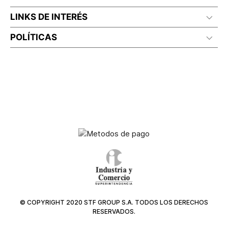
LINKS DE INTERÉS
POLÍTICAS
© COPYRIGHT 2020 STF GROUP S.A. TODOS LOS DERECHOS
RESERVADOS.