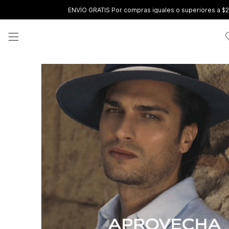
ENVÍO GRATIS Por compras iguales o superiores a $