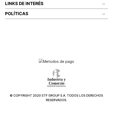
LINKS DE INTERÉS
POLÍTICAS
© COPYRIGHT 2020 STF GROUP S.A. TODOS LOS DERECHOS
RESERVADOS.