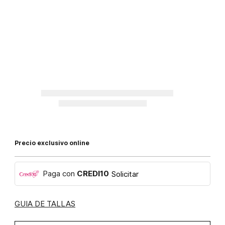
Precio exclusivo online
Paga con
CREDI10
Solicitar
GUIA DE TALLAS