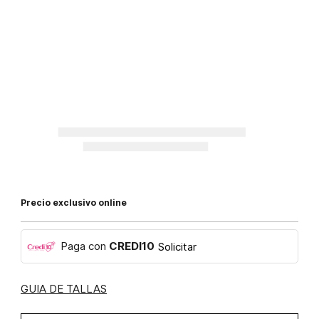
Precio exclusivo online
Paga con
CREDI10
Solicitar
GUIA DE TALLAS