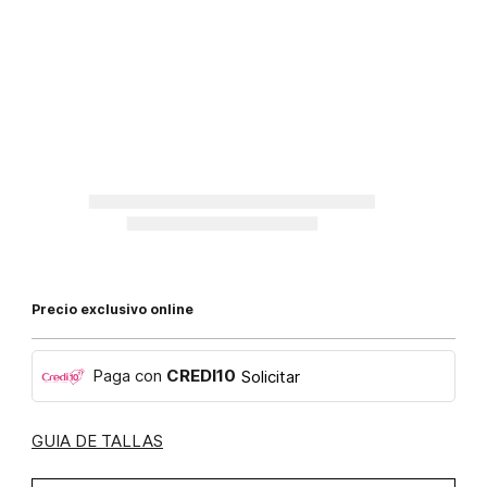
Precio exclusivo online
Paga con
CREDI10
Solicitar
GUIA DE TALLAS