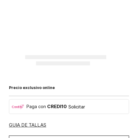
Precio exclusivo online
Paga con
CREDI10
Solicitar
GUIA DE TALLAS