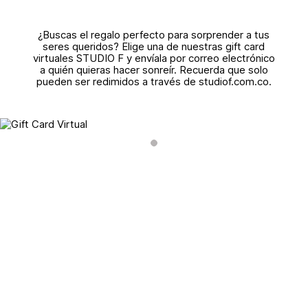
¿Buscas el regalo perfecto para sorprender a tus
seres queridos? Elige una de nuestras gift card
virtuales STUDIO F y envíala por correo electrónico
a quién quieras hacer sonreír. Recuerda que solo
pueden ser redimidos a través de studiof.com.co.