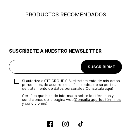
PRODUCTOS RECOMENDADOS
SUSCRÍBETE A NUESTRO NEWSLETTER
SUSCRIBIRME
Sí autorizo a STF GROUP S.A. el tratamiento de mis datos
personales, de acuerdo a las finalidades de su política
de tratamiento de datos personales‎
(Consúltala aquí)
Certifico que he sido informado sobre los términos y
condiciones de la página web‎
(Consúlta aquí los términos
y condiciones)