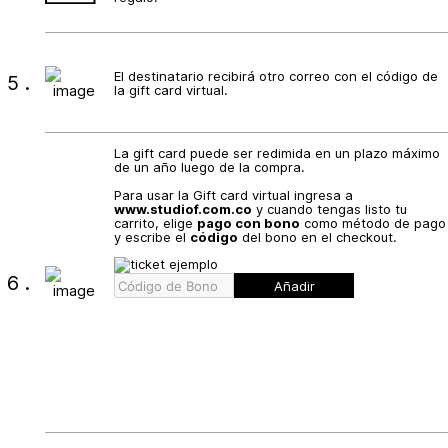
El destinatario recibirá otro correo con el código de
5.
la gift card virtual.
La gift card puede ser redimida en un plazo máximo
de un año luego de la compra.
Para usar la Gift card virtual ingresa a
www.studiof.com.co
y cuando tengas listo tu
carrito, elige
pago con bono
como método de pago
y escribe el
código
del bono en el checkout.
6.
Añadir