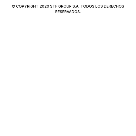
© COPYRIGHT 2020 STF GROUP S.A. TODOS LOS DERECHOS
RESERVADOS.