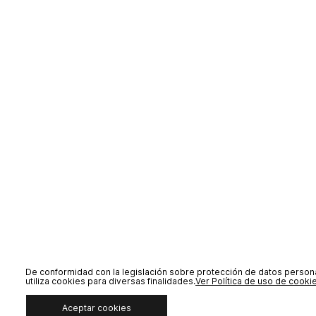
De conformidad con la legislación sobre protección de datos person
utiliza cookies para diversas finalidades.
Ver Política de uso de cooki
Aceptar cookies