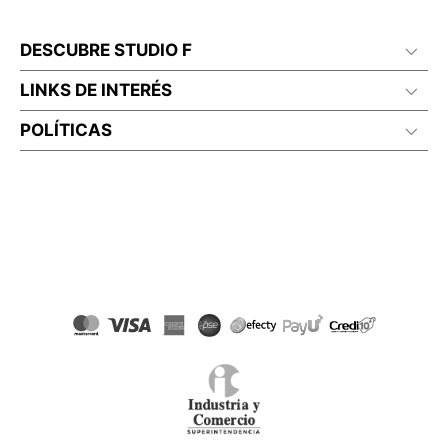
DESCUBRE STUDIO F
LINKS DE INTERÉS
POLÍTICAS