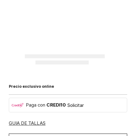
Precio exclusivo online
Paga con
CREDI10
Solicitar
GUIA DE TALLAS