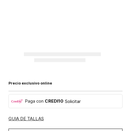
Precio exclusivo online
Paga con
CREDI10
Solicitar
GUIA DE TALLAS