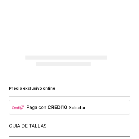
Precio exclusivo online
Paga con
CREDI10
Solicitar
GUIA DE TALLAS