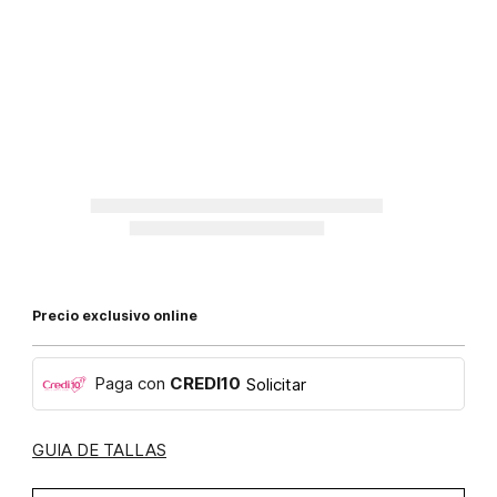
Precio exclusivo online
Paga con
CREDI10
Solicitar
GUIA DE TALLAS