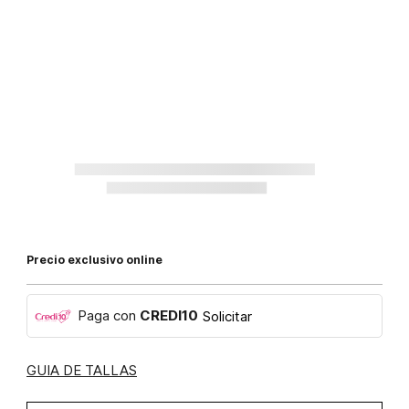
Precio exclusivo online
Paga con
CREDI10
Solicitar
GUIA DE TALLAS