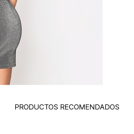
PRODUCTOS RECOMENDADOS