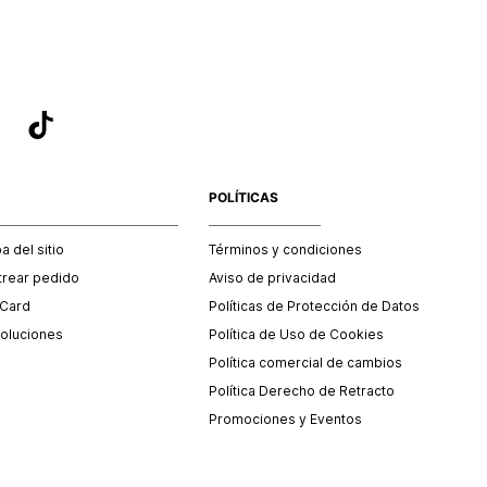
POLÍTICAS
 del sitio
Términos y condiciones
trear pedido
Aviso de privacidad
 Card
Políticas de Protección de Datos
oluciones
Política de Uso de Cookies
Política comercial de cambios
Política Derecho de Retracto
Promociones y Eventos