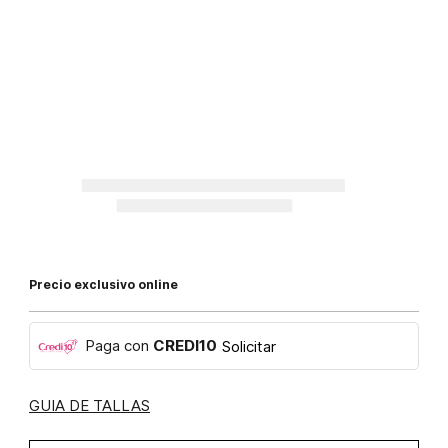
Precio exclusivo online
Paga con
CREDI10
Solicitar
GUIA DE TALLAS