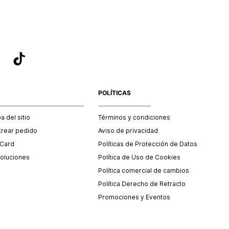
POLÍTICAS
 del sitio
Términos y condiciones
trear pedido
Aviso de privacidad
 Card
Políticas de Protección de Datos
oluciones
Política de Uso de Cookies
Política comercial de cambios
Política Derecho de Retracto
Promociones y Eventos