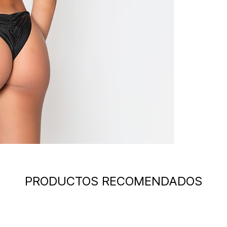
PRODUCTOS RECOMENDADOS