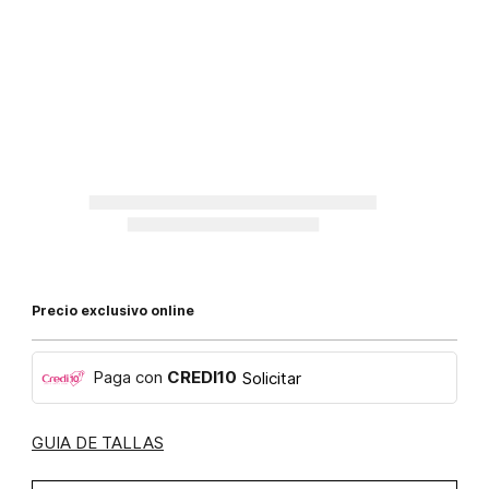
Precio exclusivo online
Paga con
CREDI10
Solicitar
GUIA DE TALLAS