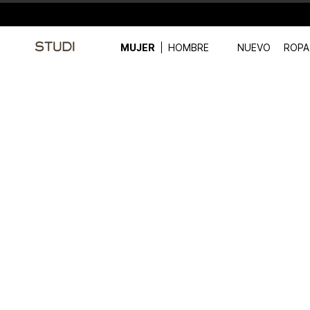
MUJER
HOMBRE
NUEVO
ROPA