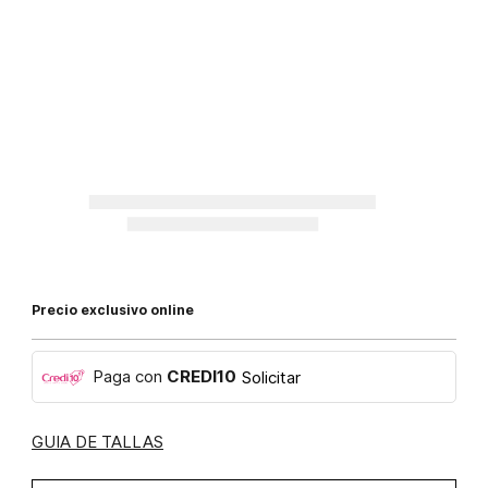
Precio exclusivo online
Paga con
CREDI10
Solicitar
GUIA DE TALLAS