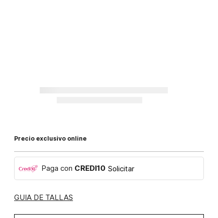
Precio exclusivo online
Paga con
CREDI10
Solicitar
GUIA DE TALLAS