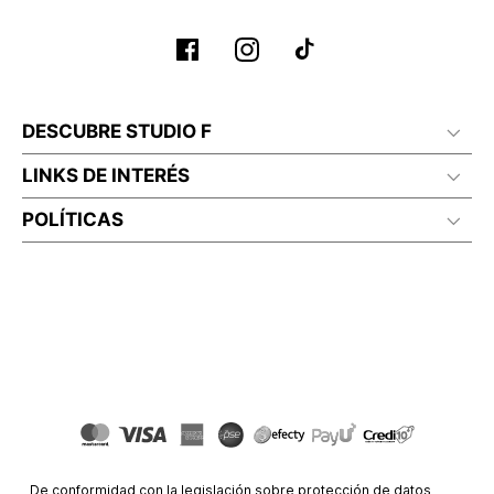
DESCUBRE STUDIO F
LINKS DE INTERÉS
POLÍTICAS
De conformidad con la legislación sobre protección de datos