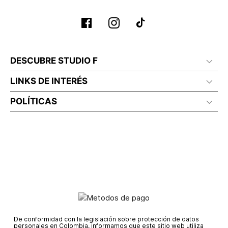
DESCUBRE STUDIO F
LINKS DE INTERÉS
POLÍTICAS
De conformidad con la legislación sobre protección de datos
personales en Colombia, informamos que este sitio web utiliza