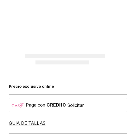
Precio exclusivo online
Paga con
CREDI10
Solicitar
GUIA DE TALLAS