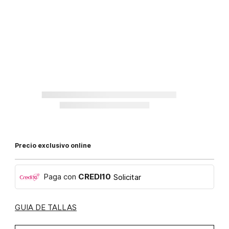
Precio exclusivo online
Paga con
CREDI10
Solicitar
GUIA DE TALLAS