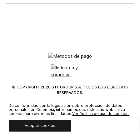
© COPYRIGHT 2020 STF GROUP S.A. TODOS LOS DERECHOS
RESERVADOS.
De conformidad con la legislación sobre protección de datos
personales en Colombia, informamos que este sitio web utiliza
cookies para diversas finalidades.
Ver Política de uso de cookies.
Aceptar cookies